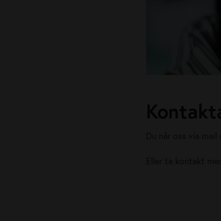
Kontakt
Du når oss via mai
Eller ta kontakt me