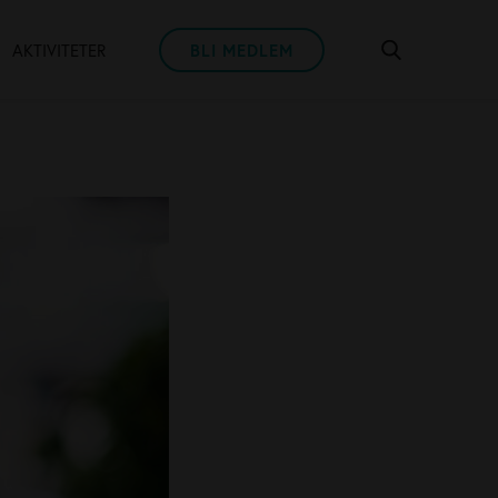
AKTIVITETER
BLI MEDLEM