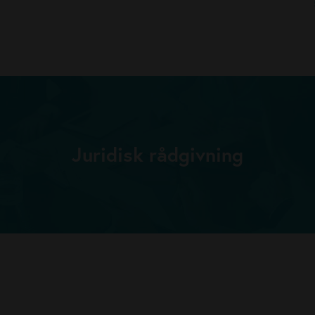
Juridisk rådgivning