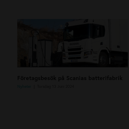
Företagsbesök på Scanias batterifabrik
Nyheter
Torsdag 13 Juni 2024