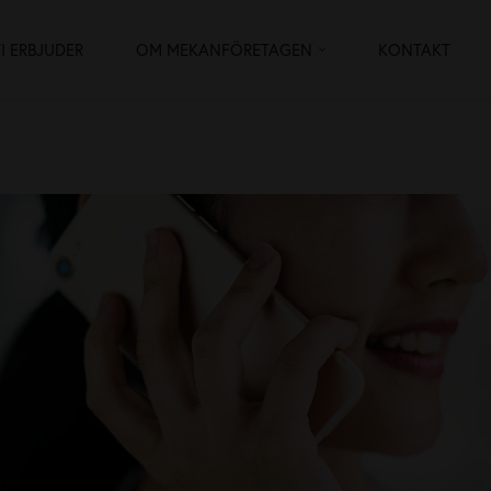
I ERBJUDER
OM MEKANFÖRETAGEN
KONTAKT