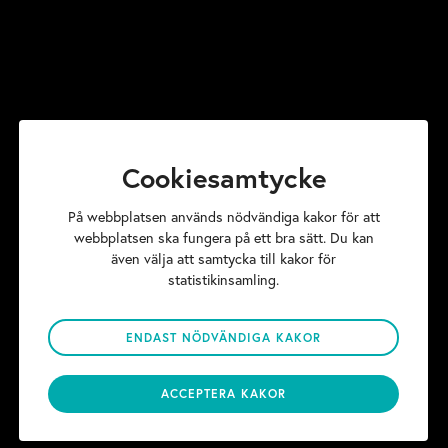
Senaste nytt
Cookiesamtycke
På webbplatsen används nödvändiga kakor för att
webbplatsen ska fungera på ett bra sätt. Du kan
även välja att samtycka till kakor för
statistikinsamling.
Företagsbesök på Scanias batterifabrik
Nyheter
Torsdag 13 Juni 2024
ENDAST NÖDVÄNDIGA KAKOR
ACCEPTERA KAKOR