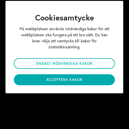
Cookiesamtycke
På webbplatsen används nödvändiga kakor för att
webbplatsen ska fungera på ett bra sätt. Du kan
även välja att samtycka till kakor för
statistikinsamling.
Tack för årsmöte
ENDAST NÖDVÄNDIGA KAKOR
Nyheter
Torsdag 6 Juni 2024
ACCEPTERA KAKOR